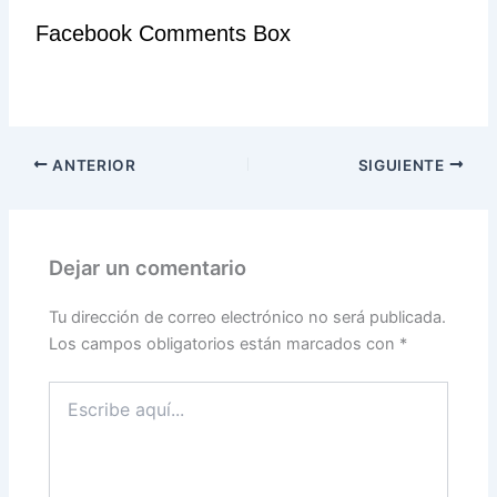
Facebook Comments Box
ANTERIOR
SIGUIENTE
Dejar un comentario
Tu dirección de correo electrónico no será publicada.
Los campos obligatorios están marcados con
*
Escribe
aquí...