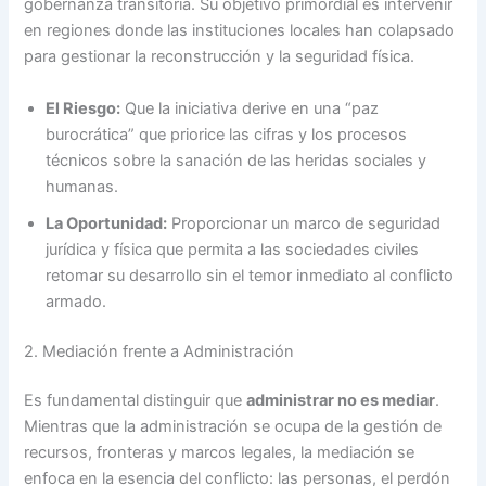
gobernanza transitoria. Su objetivo primordial es intervenir
en regiones donde las instituciones locales han colapsado
para gestionar la reconstrucción y la seguridad física.
El Riesgo:
Que la iniciativa derive en una “paz
burocrática” que priorice las cifras y los procesos
técnicos sobre la sanación de las heridas sociales y
humanas.
La Oportunidad:
Proporcionar un marco de seguridad
jurídica y física que permita a las sociedades civiles
retomar su desarrollo sin el temor inmediato al conflicto
armado.
2. Mediación frente a Administración
Es fundamental distinguir que
administrar no es mediar
.
Mientras que la administración se ocupa de la gestión de
recursos, fronteras y marcos legales, la mediación se
enfoca en la esencia del conflicto: las personas, el perdón