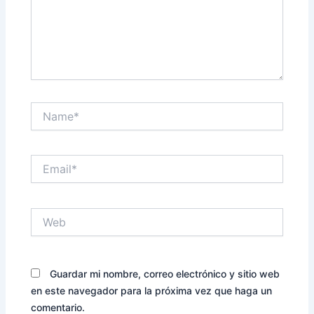
Name*
Email*
Web
Guardar mi nombre, correo electrónico y sitio web
en este navegador para la próxima vez que haga un
comentario.