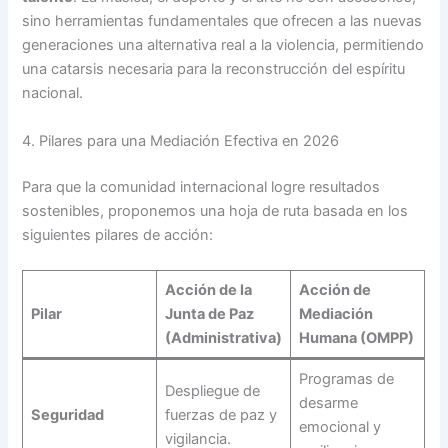
sino herramientas fundamentales que ofrecen a las nuevas
generaciones una alternativa real a la violencia, permitiendo
una catarsis necesaria para la reconstrucción del espíritu
nacional.
4. Pilares para una Mediación Efectiva en 2026
Para que la comunidad internacional logre resultados
sostenibles, proponemos una hoja de ruta basada en los
siguientes pilares de acción:
Acción de la
Acción de
Pilar
Junta de Paz
Mediación
(Administrativa)
Humana (OMPP)
Programas de
Despliegue de
desarme
Seguridad
fuerzas de paz y
emocional y
vigilancia.