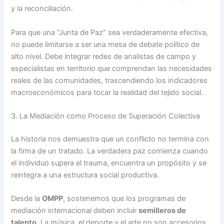
y la reconciliación.
Para que una “Junta de Paz” sea verdaderamente efectiva,
no puede limitarse a ser una mesa de debate político de
alto nivel. Debe integrar redes de analistas de campo y
especialistas en territorio que comprendan las necesidades
reales de las comunidades, trascendiendo los indicadores
macroeconómicos para tocar la realidad del tejido social.
3. La Mediación como Proceso de Superación Colectiva
La historia nos demuestra que un conflicto no termina con
la firma de un tratado. La verdadera paz comienza cuando
el individuo supera el trauma, encuentra un propósito y se
reintegra a una estructura social productiva.
Desde la
OMPP
, sostenemos que los programas de
mediación internacional deben incluir
semilleros de
talento
. La música, el deporte y el arte no son accesorios,