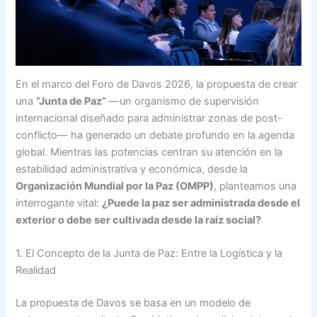
En el marco del Foro de Davos 2026, la propuesta de crear
una
“Junta de Paz”
—un organismo de supervisión
internacional diseñado para administrar zonas de post-
conflicto— ha generado un debate profundo en la agenda
global. Mientras las potencias centran su atención en la
estabilidad administrativa y económica, desde la
Organización Mundial por la Paz (OMPP)
, planteamos una
interrogante vital:
¿Puede la paz ser administrada desde el
exterior o debe ser cultivada desde la raíz social?
1. El Concepto de la Junta de Paz: Entre la Logística y la
Realidad
La propuesta de Davos se basa en un modelo de