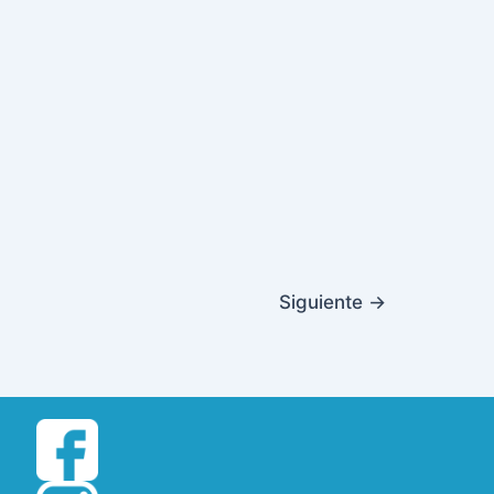
Siguiente
→