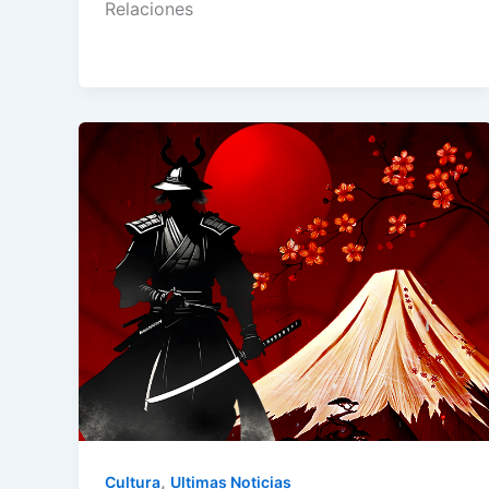
Relaciones
,
Cultura
Ultimas Noticias