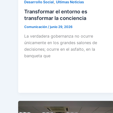
,
Desarrollo Social
Ultimas Noticias
Transformar el entorno es
transformar la conciencia
Comunicación
/
junio 29, 2026
La verdadera gobernanza no ocurre
únicamente en los grandes salones de
decisiones; ocurre en el asfalto, en la
banqueta que