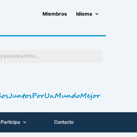
Miembros
Idioma
Participa
Contacto