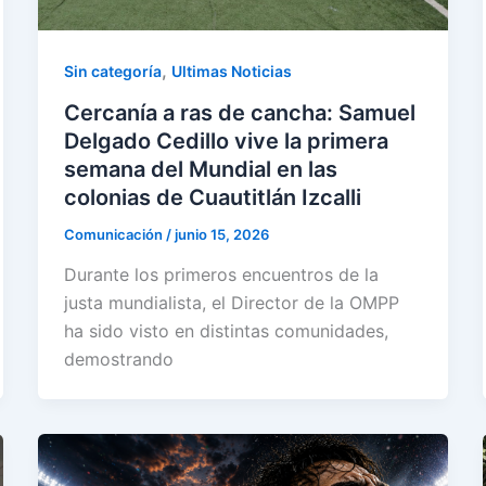
,
Sin categoría
Ultimas Noticias
Cercanía a ras de cancha: Samuel
Delgado Cedillo vive la primera
semana del Mundial en las
colonias de Cuautitlán Izcalli
Comunicación
/
junio 15, 2026
Durante los primeros encuentros de la
justa mundialista, el Director de la OMPP
ha sido visto en distintas comunidades,
demostrando