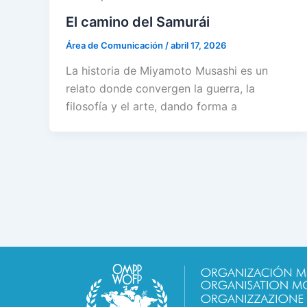
El camino del Samurái
Área de Comunicación
/
abril 17, 2026
La historia de Miyamoto Musashi es un
relato donde convergen la guerra, la
filosofía y el arte, dando forma a