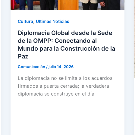
,
Cultura
Ultimas Noticias
Diplomacia Global desde la Sede
de la OMPP: Conectando al
Mundo para la Construcción de la
Paz
Comunicación
/
julio 14, 2026
La diplomacia no se limita a los acuerdos
firmados a puerta cerrada; la verdadera
diplomacia se construye en el día