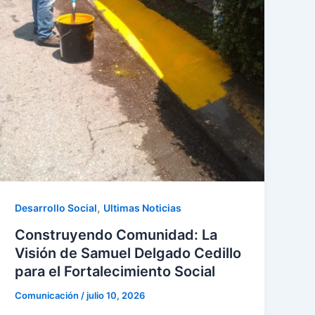
,
Desarrollo Social
Ultimas Noticias
Construyendo Comunidad: La
Visión de Samuel Delgado Cedillo
para el Fortalecimiento Social
Comunicación
/
julio 10, 2026