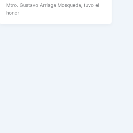
Mtro. Gustavo Arriaga Mosqueda, tuvo el
honor