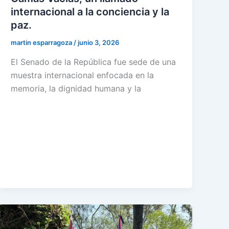
internacional a la conciencia y la
paz.
martin esparragoza
/
junio 3, 2026
El Senado de la República fue sede de una
muestra internacional enfocada en la
memoria, la dignidad humana y la