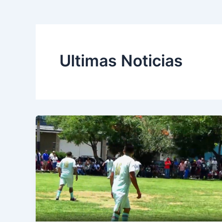
Ultimas Noticias