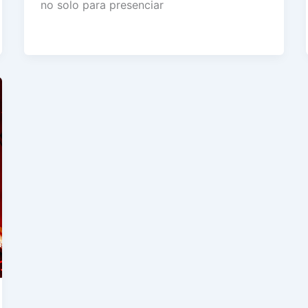
no solo para presenciar