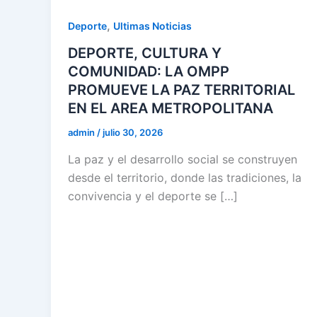
,
Deporte
Ultimas Noticias
DEPORTE, CULTURA Y
COMUNIDAD: LA OMPP
PROMUEVE LA PAZ TERRITORIAL
EN EL AREA METROPOLITANA
admin
/
julio 30, 2026
La paz y el desarrollo social se construyen
desde el territorio, donde las tradiciones, la
convivencia y el deporte se […]