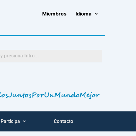
Miembros
Idioma
Participa
Contacto