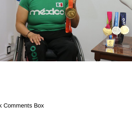
k Comments Box