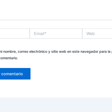
Email*
Web
i nombre, correo electrónico y sitio web en este navegador para la
comentario.