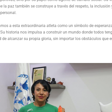
e la paz también se construye a través del respeto, la inclusión 
personal.
mos a esta extraordinaria atleta como un símbolo de esperanza,
 Su historia nos impulsa a construir un mundo donde todos ten
 de alcanzar su propia gloria, sin importar los obstáculos que e