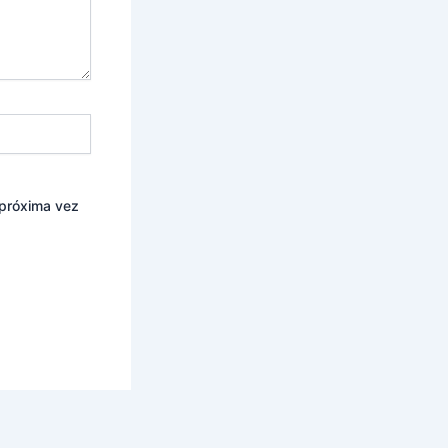
 próxima vez