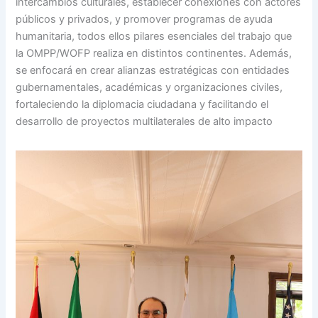
intercambios culturales, establecer conexiones con actores
públicos y privados, y promover programas de ayuda
humanitaria, todos ellos pilares esenciales del trabajo que
la OMPP/WOFP realiza en distintos continentes. Además,
se enfocará en crear alianzas estratégicas con entidades
gubernamentales, académicas y organizaciones civiles,
fortaleciendo la diplomacia ciudadana y facilitando el
desarrollo de proyectos multilaterales de alto impacto