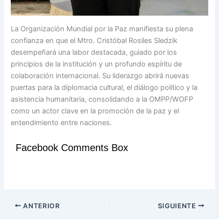
La Organización Mundial por la Paz manifiesta su plena
confianza en que el Mtro. Cristóbal Rosiles Sledzik
desempeñará una labor destacada, guiado por los
principios de la institución y un profundo espíritu de
colaboración internacional. Su liderazgo abrirá nuevas
puertas para la diplomacia cultural, el diálogo político y la
asistencia humanitaria, consolidando a la OMPP/WOFP
como un actor clave en la promoción de la paz y el
entendimiento entre naciones.
Facebook Comments Box
ANTERIOR
SIGUIENTE