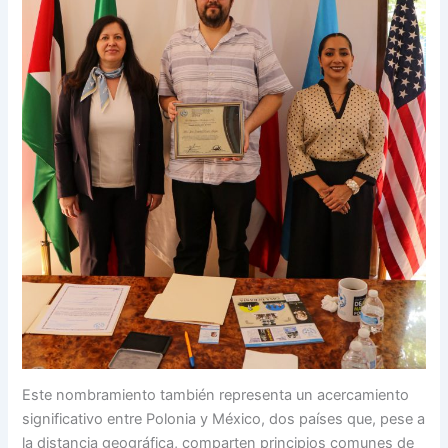
Este nombramiento también representa un acercamiento
significativo entre Polonia y México, dos países que, pese a
la distancia geográfica, comparten principios comunes de