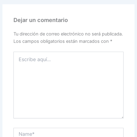
Dejar un comentario
Tu dirección de correo electrónico no será publicada.
Los campos obligatorios están marcados con
*
Escribe
aquí...
Name*