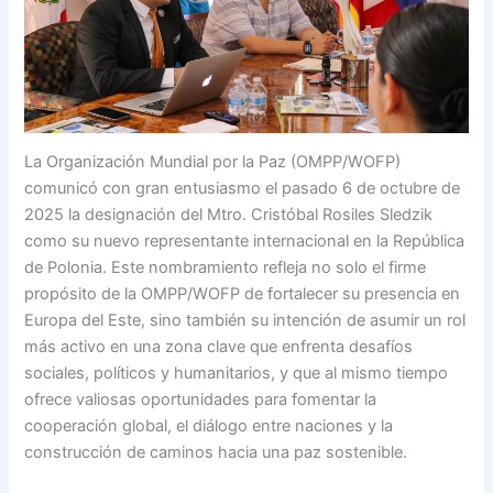
La Organización Mundial por la Paz (OMPP/WOFP)
comunicó con gran entusiasmo el pasado 6 de octubre de
2025 la designación del Mtro. Cristóbal Rosiles Sledzik
como su nuevo representante internacional en la República
de Polonia. Este nombramiento refleja no solo el firme
propósito de la OMPP/WOFP de fortalecer su presencia en
Europa del Este, sino también su intención de asumir un rol
más activo en una zona clave que enfrenta desafíos
sociales, políticos y humanitarios, y que al mismo tiempo
ofrece valiosas oportunidades para fomentar la
cooperación global, el diálogo entre naciones y la
construcción de caminos hacia una paz sostenible.