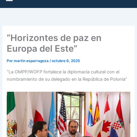
“Horizontes de paz en
Europa del Este”
Por
martin esparragoza
/
octubre 6, 2025
“La OMPP/WOFP fortalece la diplomacia cultural con el
nombramiento de su delegado en la República de Polonia”