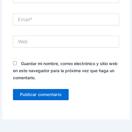
Email*
Web
Guardar mi nombre, correo electrónico y sitio web
en este navegador para la próxima vez que haga un
comentario.