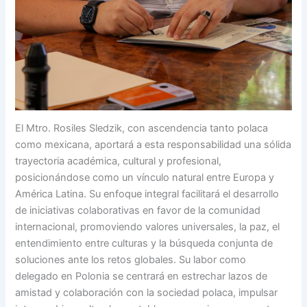
El Mtro. Rosiles Sledzik, con ascendencia tanto polaca
como mexicana, aportará a esta responsabilidad una sólida
trayectoria académica, cultural y profesional,
posicionándose como un vínculo natural entre Europa y
América Latina. Su enfoque integral facilitará el desarrollo
de iniciativas colaborativas en favor de la comunidad
internacional, promoviendo valores universales, la paz, el
entendimiento entre culturas y la búsqueda conjunta de
soluciones ante los retos globales. Su labor como
delegado en Polonia se centrará en estrechar lazos de
amistad y colaboración con la sociedad polaca, impulsar