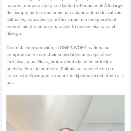
respeto, cooperación y solidaridad internacional. A lo largo
del tiempo, ambas naciones han colaborado en iniciativas
culturales, educativas y políticas que han enriquecido el
entendimiento mutuo y han abierto nuevas vías para el
diálogo.
Con esta incorporación, la OMPP/WOFP reafirma su
compromiso de construir sociedades más equitativas,
inclusivas y pacíficas, promoviendo la unión entre los
pueblos. En este contexto, Polonia se convierte en un
socio estratégico para expandir la diplomacia orientada a la
paz.