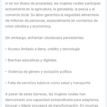
ni en los títulos de propiedad, las mujeres rurales participan
activamente en la agricultura, la ganadería, la pesca y el
comercio local. Su labor garantiza la seguridad alimentaria
de millones de personas, especialmente en contextos de
crisis climática y económica.
Sin embargo, enfrentan obstáculos persistentes:
– Acceso limitado a tierra, crédito y tecnología
– Brechas educativas y digitales
– Violencia de género y exclusión política
– Falta de servicios básicos como salud y transporte
A pesar de estas barreras, las mujeres rurales han
demostrado una capacidad extraordinaria para adaptarse,
innovar y liderar procesos de transformación. En muchas