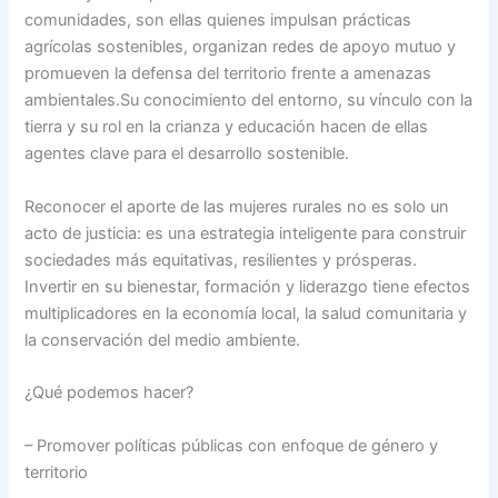
comunidades, son ellas quienes impulsan prácticas
agrícolas sostenibles, organizan redes de apoyo mutuo y
promueven la defensa del territorio frente a amenazas
ambientales.Su conocimiento del entorno, su vínculo con la
tierra y su rol en la crianza y educación hacen de ellas
agentes clave para el desarrollo sostenible.
Reconocer el aporte de las mujeres rurales no es solo un
acto de justicia: es una estrategia inteligente para construir
sociedades más equitativas, resilientes y prósperas.
Invertir en su bienestar, formación y liderazgo tiene efectos
multiplicadores en la economía local, la salud comunitaria y
la conservación del medio ambiente.
¿Qué podemos hacer?
– Promover políticas públicas con enfoque de género y
territorio