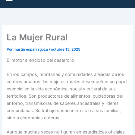
La Mujer Rural
Por
martin esparragoza
/
octubre 15, 2025
El motor silencioso del desarrollo
En los campos, montañas y comunidades alejadas de los
centros urbanos, las mujeres rurales desempeñan un papel
esencial en la vida económica, social y cultural de sus
territorios. Son productoras de alimentos, cuidadoras del
entorno, transmisoras de saberes ancestrales y líderes
comunitarias. Su trabajo sostiene no solo a sus familias,
sino a economías enteras.
Aunque muchas veces no figuran en estadísticas oficiales