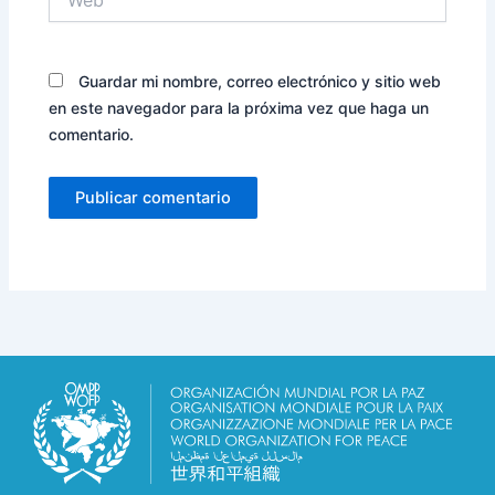
Guardar mi nombre, correo electrónico y sitio web
en este navegador para la próxima vez que haga un
comentario.