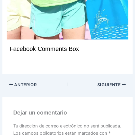
Facebook Comments Box
ANTERIOR
SIGUIENTE
Dejar un comentario
Tu dirección de correo electrónico no será publicada.
Los campos obligatorios están marcados con
*