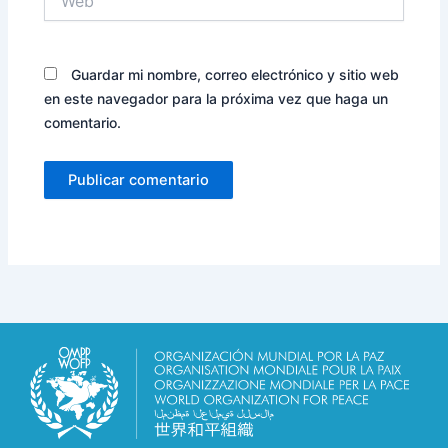
Guardar mi nombre, correo electrónico y sitio web
en este navegador para la próxima vez que haga un
comentario.