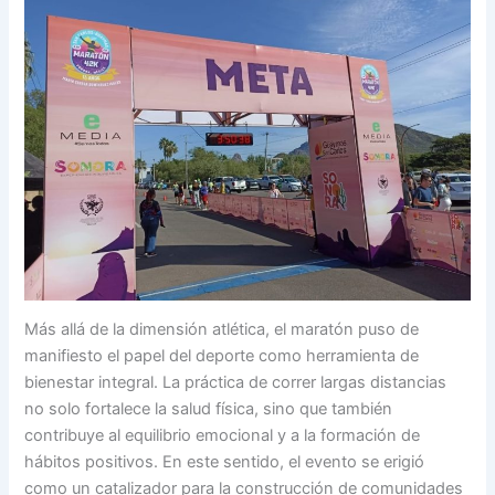
Más allá de la dimensión atlética, el maratón puso de
manifiesto el papel del deporte como herramienta de
bienestar integral. La práctica de correr largas distancias
no solo fortalece la salud física, sino que también
contribuye al equilibrio emocional y a la formación de
hábitos positivos. En este sentido, el evento se erigió
como un catalizador para la construcción de comunidades