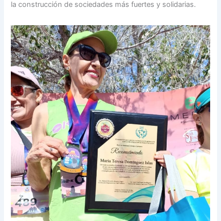
la construcción de sociedades más fuertes y solidarias.