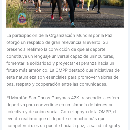
La participación de la Organización Mundial por la Paz
otorgó un respaldo de gran relevancia al evento. Su
presencia reafirmó la convicción de que el deporte
constituye un lenguaje universal capaz de unir culturas,
fomentar la solidaridad y proyectar esperanza hacia un
futuro más armónico. La OMPP destacó que iniciativas de
esta naturaleza son esenciales para promover valores de
paz, respeto y cooperación entre las comunidades.
El Maratón San Carlos Guaymas 42K trascendió la esfera
deportiva para convertirse en un símbolo de bienestar
colectivo y de unión social. Con el apoyo de la OMPP, el
evento reafirmó que el deporte es mucho más que
competencia: es un puente hacia la paz, la salud integral y