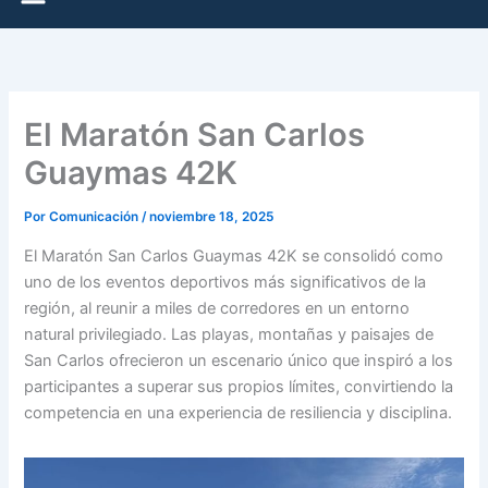
El Maratón San Carlos
Guaymas 42K
Por
Comunicación
/
noviembre 18, 2025
El Maratón San Carlos Guaymas 42K se consolidó como
uno de los eventos deportivos más significativos de la
región, al reunir a miles de corredores en un entorno
natural privilegiado. Las playas, montañas y paisajes de
San Carlos ofrecieron un escenario único que inspiró a los
participantes a superar sus propios límites, convirtiendo la
competencia en una experiencia de resiliencia y disciplina.