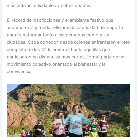
más activas, saludables y cohesionadas.
El récord de inscripciones y el ambiente festivo que
acompañó la jornada reflejaron la capacidad del deporte
para transformar tanto a las personas como a las
ciudades. Cada corredor, desde quienes enfrentaron el reto
completo de los 42 kilómetros hasta aquellos que
participaron en distancias más cortas, formó parte de un
movimiento colectivo orientado al bienestar y la
convivencia.